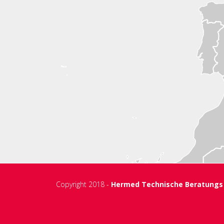
Copyright 2018 -
Hermed Technische Beratung